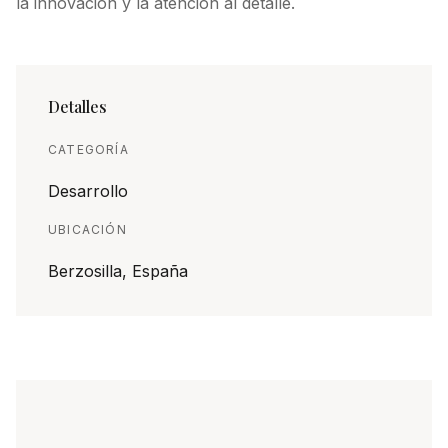
la innovación y la atención al detalle.
Detalles
CATEGORÍA
Desarrollo
UBICACIÓN
Berzosilla, España