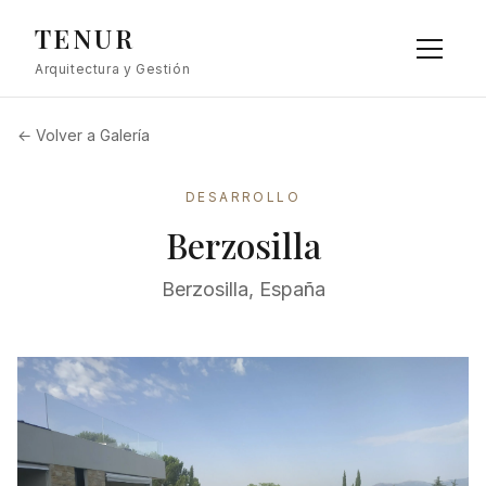
TENUR
Arquitectura y Gestión
← Volver a Galería
DESARROLLO
Berzosilla
Berzosilla, España