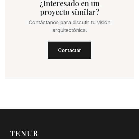
¿Interesado en un
proyecto similar?
Contáctanos para discutir tu visión
arquitectónica.
Contactar
TENUR