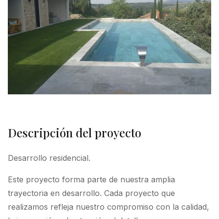
Descripción del proyecto
Desarrollo residencial.
Este proyecto forma parte de nuestra amplia
trayectoria en desarrollo. Cada proyecto que
realizamos refleja nuestro compromiso con la calidad,