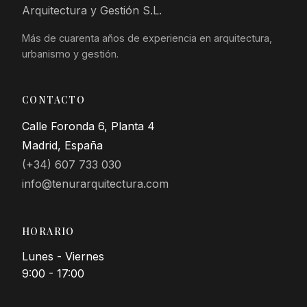
Arquitectura y Gestión S.L.
Más de cuarenta años de experiencia en arquitectura,
urbanismo y gestión.
CONTACTO
Calle Foronda 6, Planta 4
Madrid, España
(+34) 607 733 030
info@tenurarquitectura.com
HORARIO
Lunes - Viernes
9:00 - 17:00