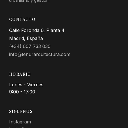
urbanismo y gestión.
CONTACTO
Calle Foronda 6, Planta 4
Madrid, España
(+34) 607 733 030
info@tenurarquitectura.com
HORARIO
Lunes - Viernes
9:00 - 17:00
SÍGUENOS
Instagram