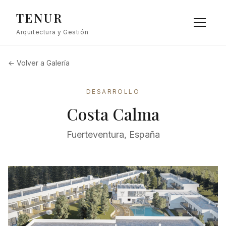
TENUR
Arquitectura y Gestión
← Volver a Galería
DESARROLLO
Costa Calma
Fuerteventura, España