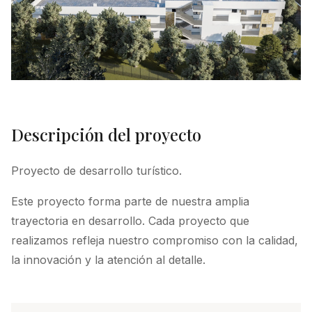
Descripción del proyecto
Proyecto de desarrollo turístico.
Este proyecto forma parte de nuestra amplia
trayectoria en desarrollo. Cada proyecto que
realizamos refleja nuestro compromiso con la calidad,
la innovación y la atención al detalle.