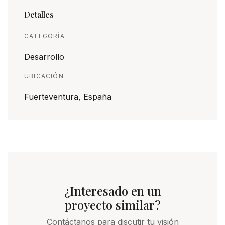
Detalles
CATEGORÍA
Desarrollo
UBICACIÓN
Fuerteventura, España
¿Interesado en un
proyecto similar?
Contáctanos para discutir tu visión