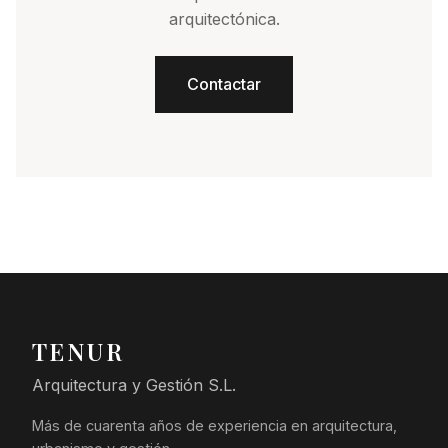
arquitectónica.
Contactar
TENUR
Arquitectura y Gestión S.L.
Más de cuarenta años de experiencia en arquitectura,