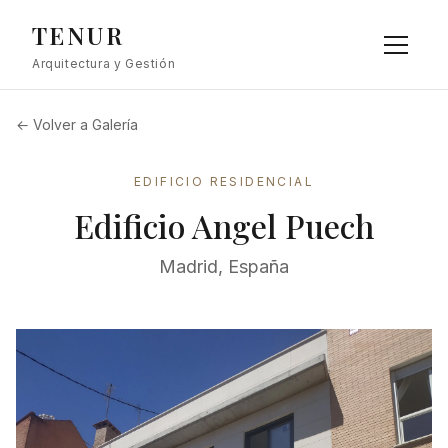
TENUR
Arquitectura y Gestión
← Volver a Galería
EDIFICIO RESIDENCIAL
Edificio Angel Puech
Madrid, España