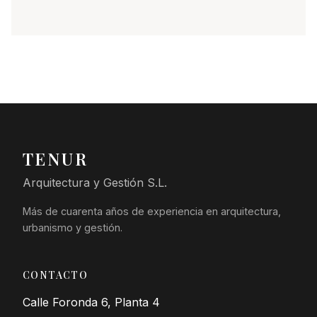
TENUR
Arquitectura y Gestión S.L.
Más de cuarenta años de experiencia en arquitectura,
urbanismo y gestión.
CONTACTO
Calle Foronda 6, Planta 4