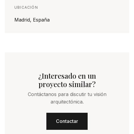
UBICACIÓN
Madrid, España
¿Interesado en un
proyecto similar?
Contáctanos para discutir tu visión
arquitectónica.
Contactar