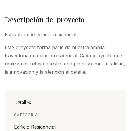
Descripción del proyecto
Estructura de edificio residencial.
Este proyecto forma parte de nuestra amplia
trayectoria en edificio residencial. Cada proyecto que
realizamos refleja nuestro compromiso con la calidad,
la innovación y la atención al detalle.
Detalles
CATEGORÍA
Edificio Residencial