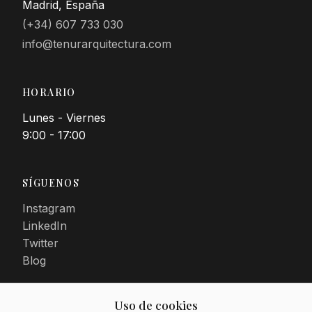
Madrid, España
(+34) 607 733 030
info@tenurarquitectura.com
HORARIO
Lunes - Viernes
9:00 - 17:00
SÍGUENOS
Instagram
LinkedIn
Twitter
Blog
Uso de cookies