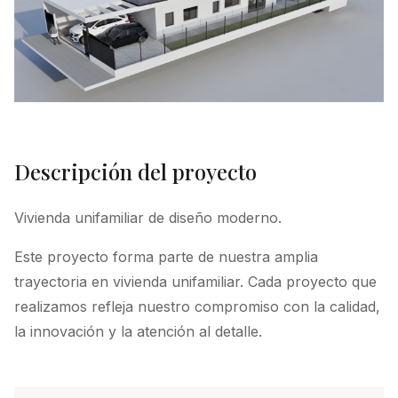
Descripción del proyecto
Vivienda unifamiliar de diseño moderno.
Este proyecto forma parte de nuestra amplia
trayectoria en vivienda unifamiliar. Cada proyecto que
realizamos refleja nuestro compromiso con la calidad,
la innovación y la atención al detalle.