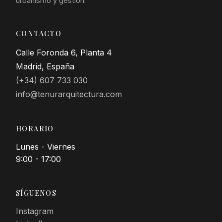
urbanismo y gestión.
CONTACTO
Calle Foronda 6, Planta 4
Madrid, España
(+34) 607 733 030
info@tenurarquitectura.com
HORARIO
Lunes - Viernes
9:00 - 17:00
SÍGUENOS
Instagram