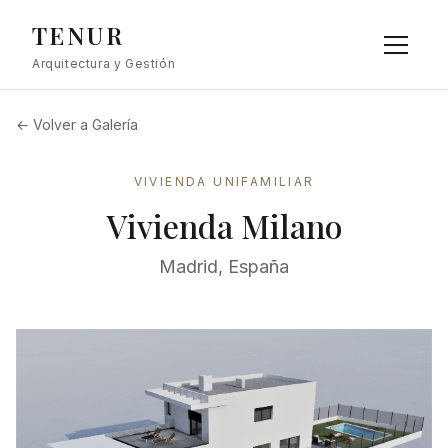
TENUR
Arquitectura y Gestión
← Volver a Galería
VIVIENDA UNIFAMILIAR
Vivienda Milano
Madrid, España