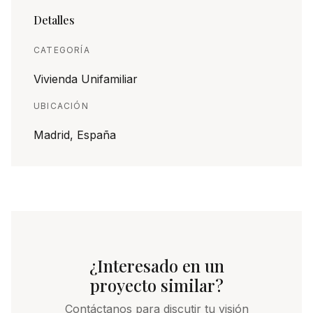
Detalles
CATEGORÍA
Vivienda Unifamiliar
UBICACIÓN
Madrid, España
¿Interesado en un
proyecto similar?
Contáctanos para discutir tu visión