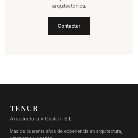
arquitectónica.
Contactar
TENUR
Arquitectura y Gestión S.L.
Más de cuarenta años de experiencia en arquitectura,